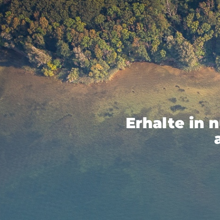
Erhalte in 