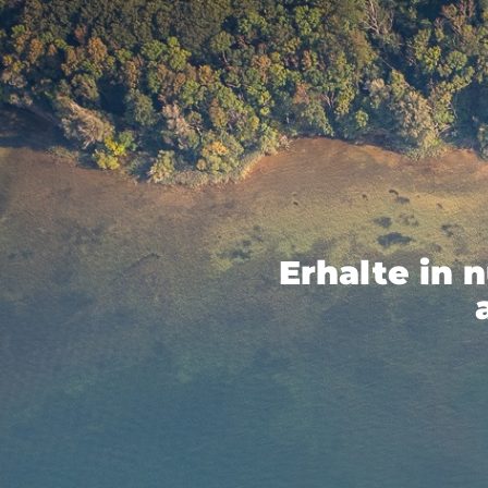
Erhalte in 