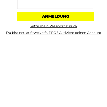
Setze mein Passwort zurück
Du bist neu auf twelve ft. PRO? Aktiviere deinen Account